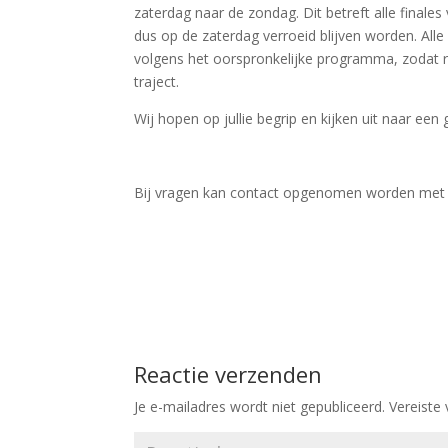
zaterdag naar de zondag. Dit betreft alle finales
dus op de zaterdag verroeid blijven worden. Alle
volgens het oorspronkelijke programma, zodat r
traject.
Wij hopen op jullie begrip en kijken uit naar een 
Bij vragen kan contact opgenomen worden met w
Reactie verzenden
Je e-mailadres wordt niet gepubliceerd.
Vereiste