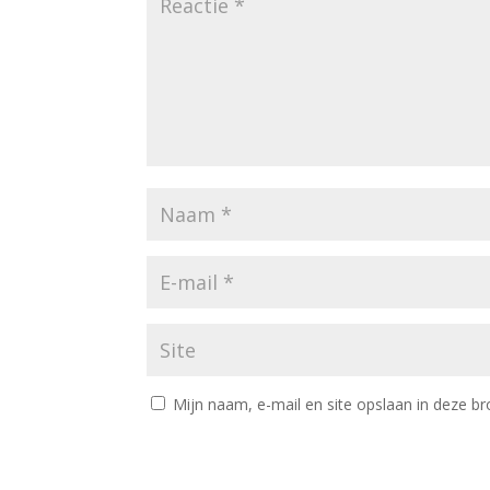
Mijn naam, e-mail en site opslaan in deze br