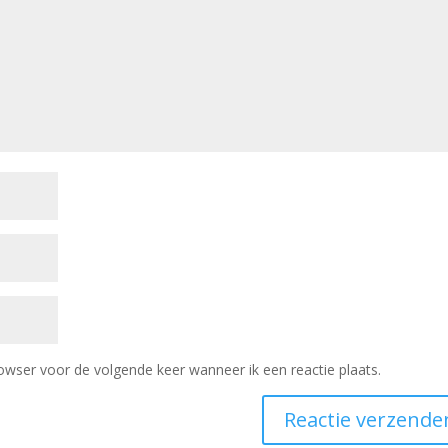
owser voor de volgende keer wanneer ik een reactie plaats.