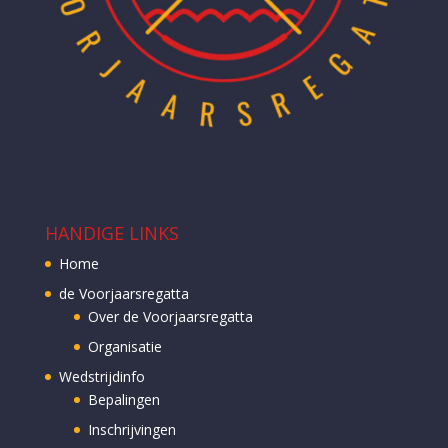
HANDIGE LINKS
Home
de Voorjaarsregatta
Over de Voorjaarsregatta
Organisatie
Wedstrijdinfo
Bepalingen
Inschrijvingen