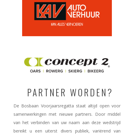
PARTNER WORDEN?
De Bosbaan Voorjaarsregatta staat altijd open voor
samenwerkingen met nieuwe partners. Door middel
van het verbinden van uw naam aan deze wedstrijd
bereikt u een uiterst divers publiek, variërend van