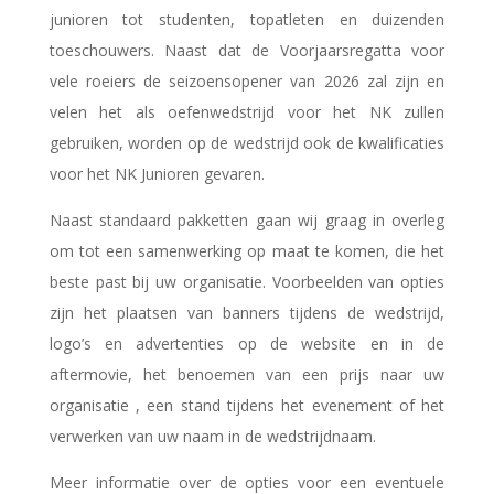
junioren tot studenten, topatleten en duizenden
toeschouwers. Naast dat de Voorjaarsregatta voor
vele roeiers de seizoensopener van 2026 zal zijn en
velen het als oefenwedstrijd voor het NK zullen
gebruiken, worden op de wedstrijd ook de kwalificaties
voor het NK Junioren gevaren.
Naast standaard pakketten gaan wij graag in overleg
om tot een samenwerking op maat te komen, die het
beste past bij uw organisatie. Voorbeelden van opties
zijn het plaatsen van banners tijdens de wedstrijd,
logo’s en advertenties op de website en in de
aftermovie, het benoemen van een prijs naar uw
organisatie , een stand tijdens het evenement of het
verwerken van uw naam in de wedstrijdnaam.
Meer informatie over de opties voor een eventuele