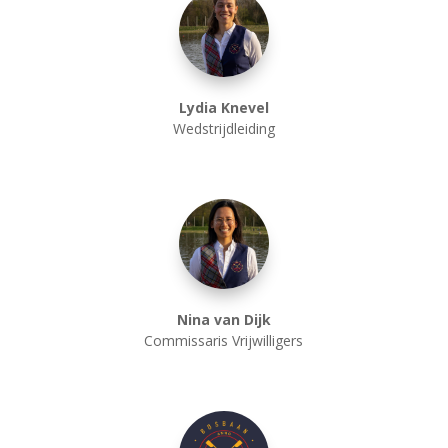
Lydia Knevel
Wedstrijdleiding
Nina van Dijk
Commissaris Vrijwilligers