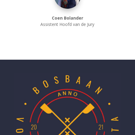
Coen Bolander
Assistent Hoofd van de Jury