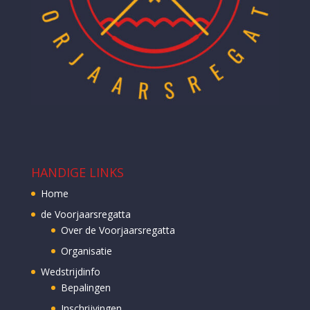
HANDIGE LINKS
Home
de Voorjaarsregatta
Over de Voorjaarsregatta
Organisatie
Wedstrijdinfo
Bepalingen
Inschrijvingen