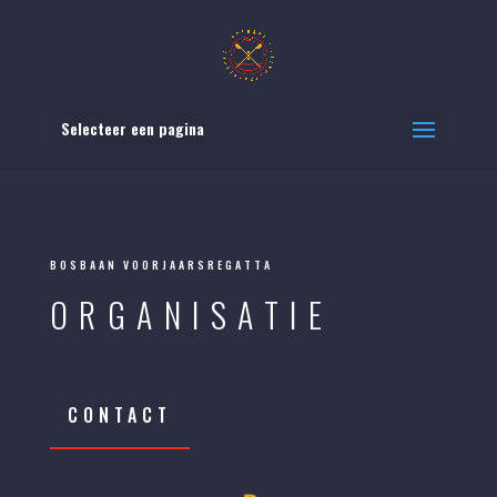
Selecteer een pagina
BOSBAAN VOORJAARSREGATTA
ORGANISATIE
CONTACT