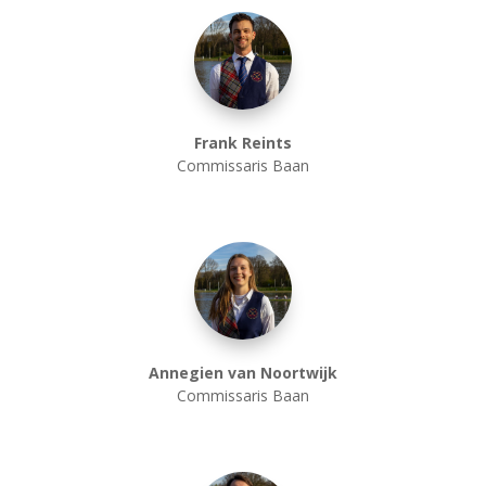
Frank Reints
Commissaris Baan
Annegien van Noortwijk
Commissaris Baan