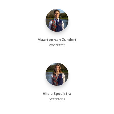
Maarten van Zundert
Voorzitter
Alicia Spoelstra
Secretaris