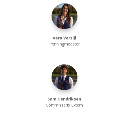
Vera Verzijl
Penningmeester
Sam Hendriksen
Commissaris Extern