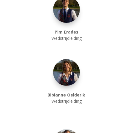
Pim Erades
Wedstrijdleiding
Bibianne Oelderik
Wedstrijdleiding