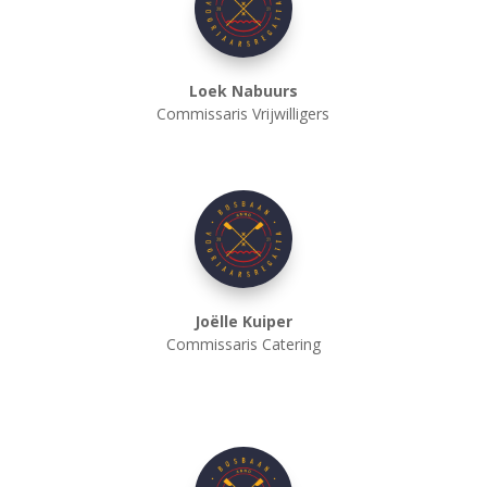
Loek Nabuurs
Commissaris Vrijwilligers
Joëlle Kuiper
Commissaris Catering