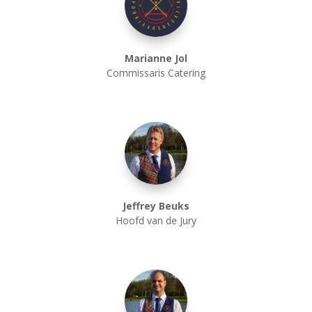
Marianne Jol
Commissaris Catering
Jeffrey Beuks
Hoofd van de Jury