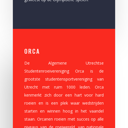
ORCA
De Algemene Utrechtse
Studentenroeivereniging Orca is de
grootste studentensportvereniging van
Utrecht met ruim 1000 leden. Orca
kenmerkt zich door een hart voor hard
roeien en is een plek waar wedstrijden
starten en winnen hoog in het vaandel
staan. Orcanen roeien met succes op alle
niveaus van de roeiwereld, van nationale