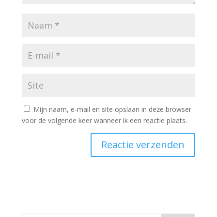
Mijn naam, e-mail en site opslaan in deze browser
voor de volgende keer wanneer ik een reactie plaats.