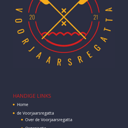
HANDIGE LINKS
Home
de Voorjaarsregatta
Over de Voorjaarsregatta