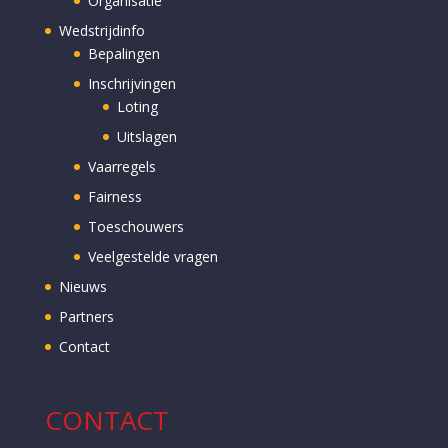
Organisatie
Wedstrijdinfo
Bepalingen
Inschrijvingen
Loting
Uitslagen
Vaarregels
Fairness
Toeschouwers
Veelgestelde vragen
Nieuws
Partners
Contact
CONTACT