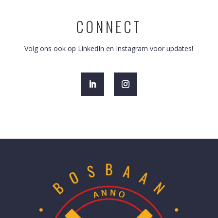
CONNECT
Volg ons ook op LinkedIn en Instagram voor updates!