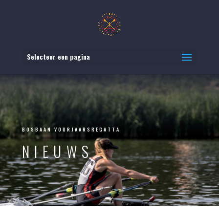
Selecteer een pagina
BOSBAAN VOORJAARSREGATTA
NIEUWS