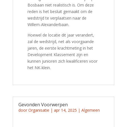
Bosbaan niet realistisch is. Om deze
reden is het besluit gemaakt om de
wedstrijd te verplaatsen naar de
Willem-Alexanderbaan.
Hoewel de locatie dit jaar verandert,
zal de wedstrijd, net als voorgaande
jaren, de eerste krachtmeting in het
Development Klassement zijn en
kunnen junioren zich kwalificeren voor
het NK-klein.
Gevonden Voorwerpen
door
Organisatie
|
apr 14, 2025
|
Algemeen