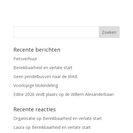
Recente berichten
Fietsverhuur
Bereikbaarheid en verlate start
Geen pendelbussen naar de WAB
Voorlopige blokindeling
Editie 2026 vindt plaats op de Willem-Alexanderbaan
Recente reacties
Organisatie
op
Bereikbaarheid en verlate start
Laura
op
Bereikbaarheid en verlate start