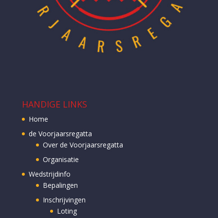
HANDIGE LINKS
Home
de Voorjaarsregatta
Over de Voorjaarsregatta
Organisatie
Wedstrijdinfo
Bepalingen
Inschrijvingen
Loting