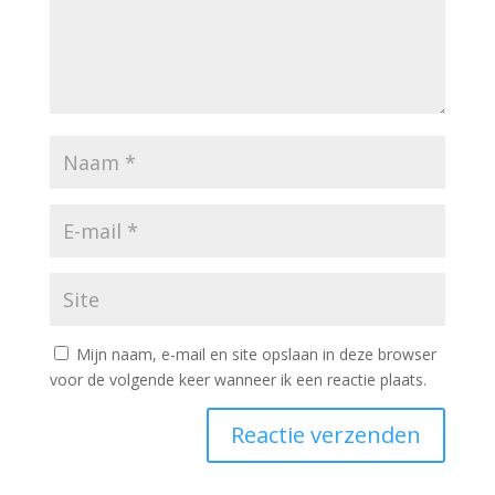
Mijn naam, e-mail en site opslaan in deze browser
voor de volgende keer wanneer ik een reactie plaats.