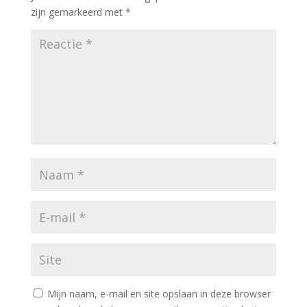
zijn gemarkeerd met
*
Mijn naam, e-mail en site opslaan in deze browser