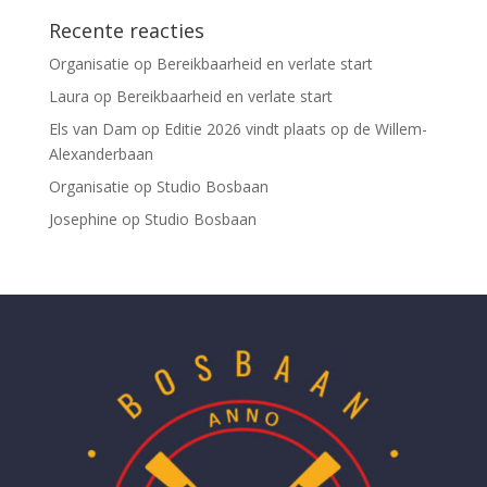
Recente reacties
Organisatie
op
Bereikbaarheid en verlate start
Laura
op
Bereikbaarheid en verlate start
Els van Dam
op
Editie 2026 vindt plaats op de Willem-
Alexanderbaan
Organisatie
op
Studio Bosbaan
Josephine
op
Studio Bosbaan