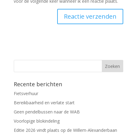
voor de volgende keer wanneer ik een reactie plaats.
Recente berichten
Fietsverhuur
Bereikbaarheid en verlate start
Geen pendelbussen naar de WAB
Voorlopige blokindeling
Editie 2026 vindt plaats op de Willem-Alexanderbaan