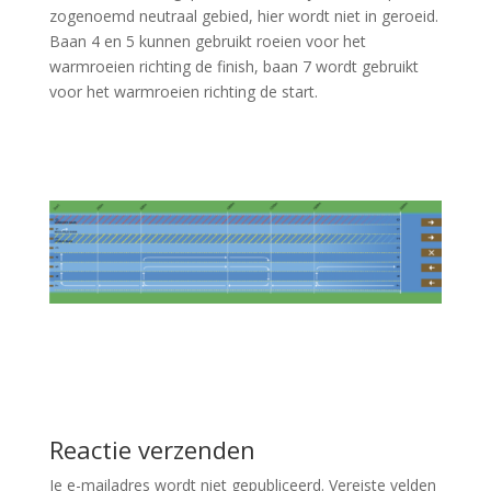
zogenoemd neutraal gebied, hier wordt niet in geroeid.
Baan 4 en 5 kunnen gebruikt roeien voor het
warmroeien richting de finish, baan 7 wordt gebruikt
voor het warmroeien richting de start.
Reactie verzenden
Je e-mailadres wordt niet gepubliceerd.
Vereiste velden