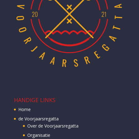
HANDIGE LINKS
Home
de Voorjaarsregatta
Over de Voorjaarsregatta
Organisatie