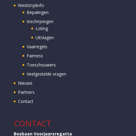
Wedstrijdinfo
Bepalingen
Inschrijvingen
Loting
Uitslagen
Vaarregels
Fairness
Toeschouwers
Veelgestelde vragen
Nieuws
Partners
Contact
CONTACT
Bosbaan Voorjaarsregatta