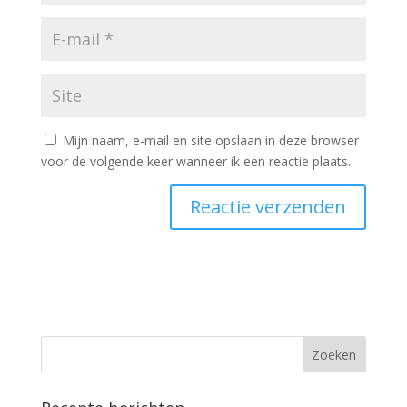
Mijn naam, e-mail en site opslaan in deze browser
voor de volgende keer wanneer ik een reactie plaats.