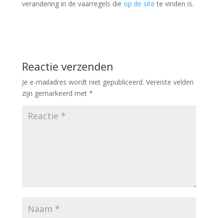
verandering in de vaarregels die
op de site
te vinden is.
Reactie verzenden
Je e-mailadres wordt niet gepubliceerd.
Vereiste velden
zijn gemarkeerd met
*