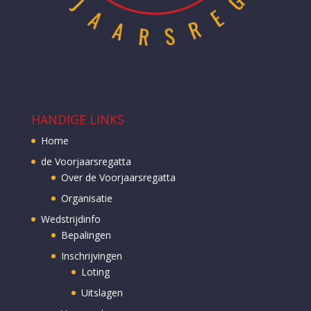
HANDIGE LINKS
Home
de Voorjaarsregatta
Over de Voorjaarsregatta
Organisatie
Wedstrijdinfo
Bepalingen
Inschrijvingen
Loting
Uitslagen