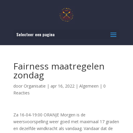
Selecteer een pagina
Fairness maatregelen
zondag
door
Organisatie
|
apr 16, 2022
|
Algemeen
|
0
Reacties
Za 16-04-19:00 ORANJE Morgen is de
weersvoorspelling weer goed met maximaal 17 graden
en dezelfde windkracht als vandaag. Vandaar dat de