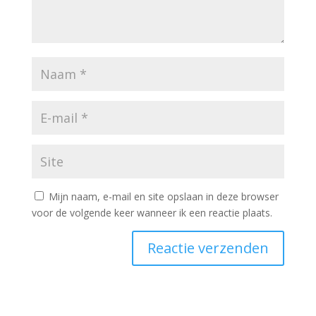
Mijn naam, e-mail en site opslaan in deze browser
voor de volgende keer wanneer ik een reactie plaats.