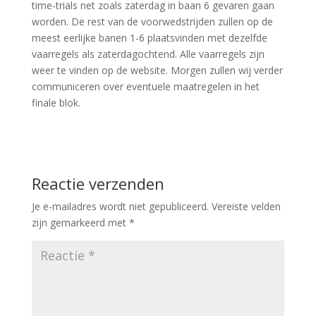
time-trials net zoals zaterdag in baan 6 gevaren gaan
worden. De rest van de voorwedstrijden zullen op de
meest eerlijke banen 1-6 plaatsvinden met dezelfde
vaarregels als zaterdagochtend. Alle vaarregels zijn
weer te vinden op de website. Morgen zullen wij verder
communiceren over eventuele maatregelen in het
finale blok.
Reactie verzenden
Je e-mailadres wordt niet gepubliceerd.
Vereiste velden
zijn gemarkeerd met
*