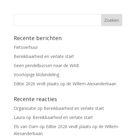
Recente berichten
Fietsverhuur
Bereikbaarheid en verlate start
Geen pendelbussen naar de WAB
Voorlopige blokindeling
Editie 2026 vindt plaats op de Willem-Alexanderbaan
Recente reacties
Organisatie
op
Bereikbaarheid en verlate start
Laura
op
Bereikbaarheid en verlate start
Els van Dam
op
Editie 2026 vindt plaats op de Willem-
Alexanderbaan